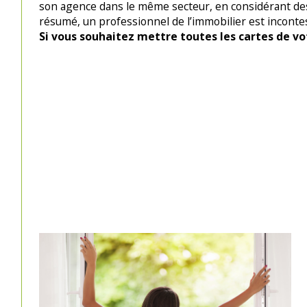
son agence dans le même secteur, en considérant des 
résumé, un professionnel de l’immobilier est inconte
Si vous souhaitez mettre toutes les cartes de vot