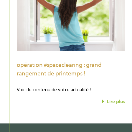
opération #spaceclearing : grand
rangement de printemps !
Voici le contenu de votre actualité !
Lire plus