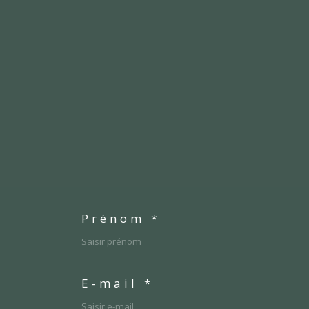
Prénom *
E-mail *