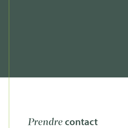
contact
Prendre