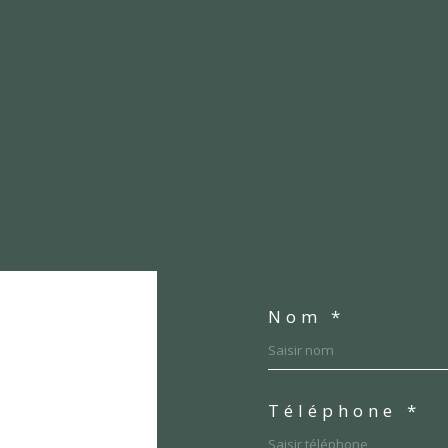
Nom *
Téléphone *