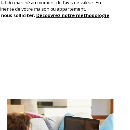
tat du marché au moment de l’avis de valeur. En
rtinente de votre maison ou appartement.
nous solliciter.
Découvrez notre méthodologie