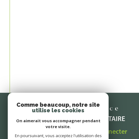
Comme beaucoup, notre site
Espace
utilise les cookies
PROPRIÉTAIRE
On aimerait vous accompagner pendant
votre visite.
Se connecter
En poursuivant, vous acceptez l'utilisation des