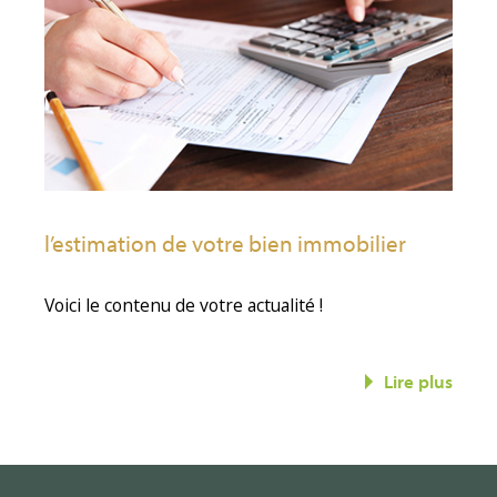
l’estimation de votre bien immobilier
Voici le contenu de votre actualité !
Lire plus