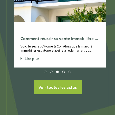
Comment réussir sa vente immobilière ...
Voici le secret d’Home & Co ! Alors que le marché
immobilier est atone et peine à redémarrer, qu...
Lire plus
Voir toutes les actus