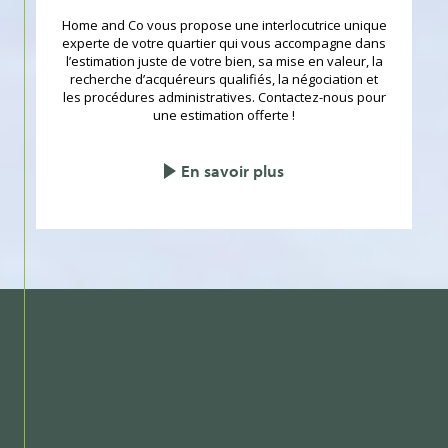
Home and Co vous propose une interlocutrice unique
experte de votre quartier qui vous accompagne dans
l’estimation juste de votre bien, sa mise en valeur, la
recherche d’acquéreurs qualifiés, la négociation et
les procédures administratives. Contactez-nous pour
une estimation offerte !
En savoir plus