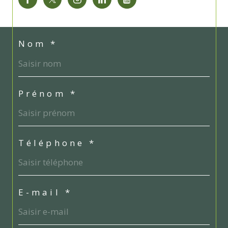
Nom *
Prénom *
Téléphone *
E-mail *