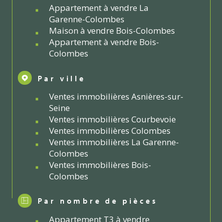
Appartement à vendre La
Garenne-Colombes
Maison à vendre Bois-Colombes
Appartement à vendre Bois-
Colombes
Par ville
Ventes immobilières Asnières-sur-
Seine
Ventes immobilières Courbevoie
Ventes immobilières Colombes
Ventes immobilières La Garenne-
Colombes
Ventes immobilières Bois-
Colombes
Par nombre de pièces
Appartement T3 à vendre