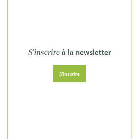
newsletter
S'inscrire à la
S'inscrire