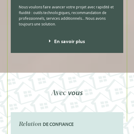
Nous voulons faire avancer votre projet avec rapidité et
fluidité : outils technologiques, recommandation de
professionnels, services additionnels… Nous avons
toujours une solution.
En savoir plus
vous
Avec
DE CONFIANCE
Relation