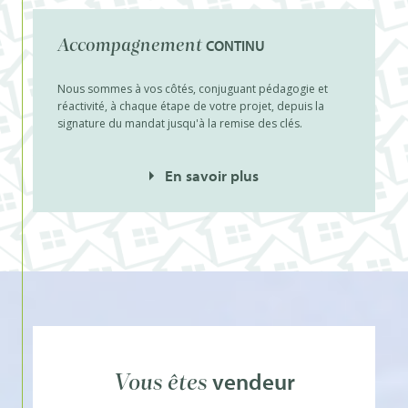
CONTINU
Accompagnement
Nous sommes à vos côtés, conjuguant pédagogie et
réactivité, à chaque étape de votre projet, depuis la
signature du mandat jusqu'à la remise des clés.
En savoir plus
vendeur
Vous êtes