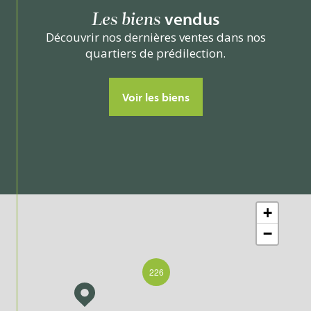
vendus
Les biens
Découvrir nos dernières ventes dans nos
quartiers de prédilection.
Voir les biens
+
−
226