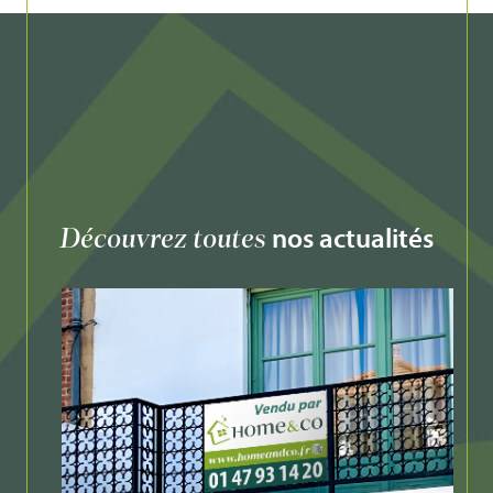
nos actualités
Découvrez toutes