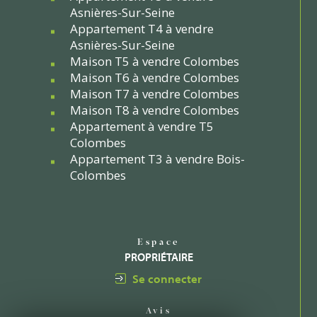
Asnières-Sur-Seine
Appartement T4 à vendre
Asnières-Sur-Seine
Maison T5 à vendre Colombes
Maison T6 à vendre Colombes
Maison T7 à vendre Colombes
Maison T8 à vendre Colombes
Appartement à vendre T5
Colombes
Appartement T3 à vendre Bois-
Colombes
Espace
PROPRIÉTAIRE
Se connecter
Avis