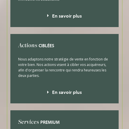
En savoir plus
CIBLÉES
Actions
Nous adaptons notre stratégie de vente en fonction de
votre bien. Nos actions visent à cibler vos acquéreurs,
afin d'organiser la rencontre qui rendra heureuses les
deux parties.
En savoir plus
PREMIUM
Services