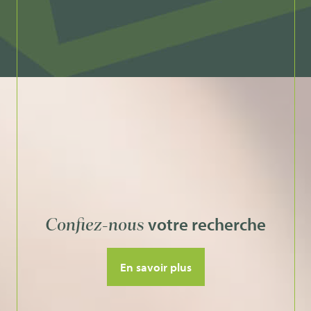
votre recherche
Confiez-nous
En savoir plus