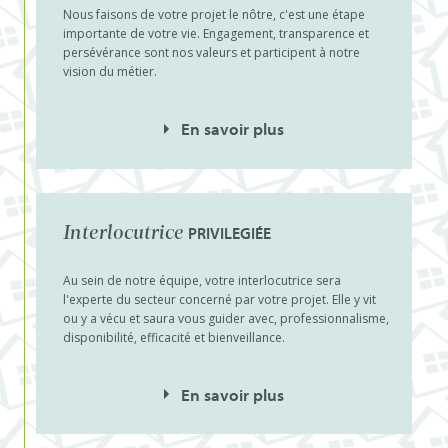
Nous faisons de votre projet le nôtre, c'est une étape
importante de votre vie. Engagement, transparence et
persévérance sont nos valeurs et participent à notre
vision du métier.
En savoir plus
PRIVILEGIÉE
Interlocutrice
Au sein de notre équipe, votre interlocutrice sera
l'experte du secteur concerné par votre projet. Elle y vit
ou y a vécu et saura vous guider avec, professionnalisme,
disponibilité, efficacité et bienveillance.
En savoir plus