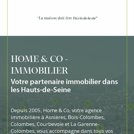
l'écrin de la vie”
“La maison doit être
HOME & CO -
IMMOBILIER
Votre partenaire immobilier dans
les Hauts-de-Seine
Depuis 2005, Home & Co, votre agence
immobilière à Asnières, Bois-Colombes,
Colombes, Courbevoie et La Garenne-
Colombes, vous accompagne dans tous vos