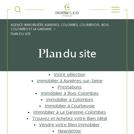
AGENCE IMMOBILIÈRE ASNIERES, COLOMBES, COURBEVOIE, BOIS-
COLOMBES ET LA GARENNE
PLAN DU SITE
du site
Plan
Votre sélection
Immobilier à Asnières-sur-Seine
Prestations
Immobilier à Bois-Colombes
Immobilier à Colombes
Immobilier à Courbevoie
Immobilier à La Garenne-Colombes
Trouvez et Achetez votre Bien Idéal
Vendre votre Bien Immobilier
Newsletter