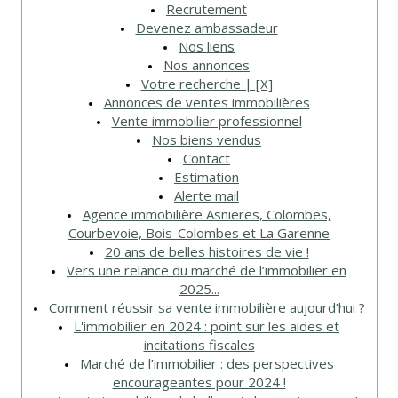
Recrutement
Devenez ambassadeur
Nos liens
Nos annonces
Votre recherche | [X]
Annonces de ventes immobilières
Vente immobilier professionnel
Nos biens vendus
Contact
Estimation
Alerte mail
Agence immobilière Asnieres, Colombes,
Courbevoie, Bois-Colombes et La Garenne
20 ans de belles histoires de vie !
Vers une relance du marché de l’immobilier en
2025...
Comment réussir sa vente immobilière aujourd’hui ?
L'immobilier en 2024 : point sur les aides et
incitations fiscales
Marché de l’immobilier : des perspectives
encourageantes pour 2024 !