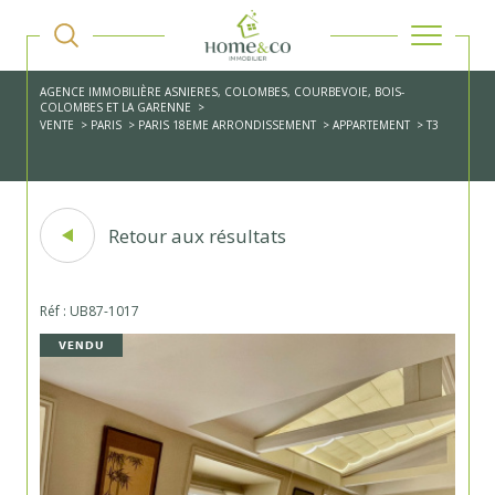
AGENCE IMMOBILIÈRE ASNIERES, COLOMBES, COURBEVOIE, BOIS-
COLOMBES ET LA GARENNE
VENTE
PARIS
PARIS 18EME ARRONDISSEMENT
APPARTEMENT
T3
Retour aux résultats
Réf : UB87-1017
VENDU