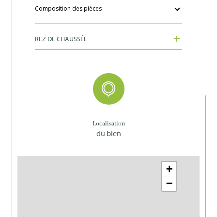
Composition des pièces
REZ DE CHAUSSÉE
Localisation
du bien
+
−