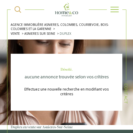
AGENCE IMMOBILIÈRE ASNIERES, COLOMBES, COURBEVOIE, BOIS-
COLOMBES ET LA GARENNE
VENTE
ASNIERES SUR SEINE
DUPLEX
Désolé,
aucune annonce trouvée selon vos critères
CONTACT
Effectuez une nouvelle recherche en modifiant vos
critères
Duplex en vente sur Asnieres-Sur-Seine