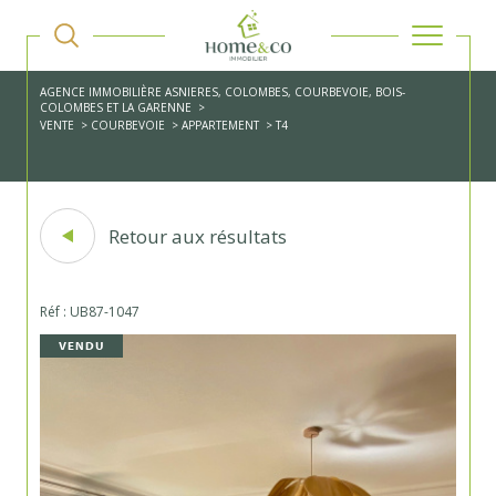
AGENCE IMMOBILIÈRE ASNIERES, COLOMBES, COURBEVOIE, BOIS-
COLOMBES ET LA GARENNE
VENTE
COURBEVOIE
APPARTEMENT
T4
Retour aux résultats
Réf : UB87-1047
VENDU