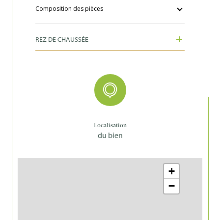
Composition des pièces
REZ DE CHAUSSÉE
Localisation
du bien
+
−