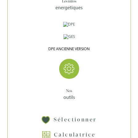
Les infos
energetiques
DPE ANCIENNE VERSION
Nos
outils
Sélectionner
Calculatrice