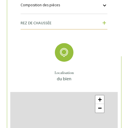
Composition des pièces
REZ DE CHAUSSÉE
Localisation
du bien
+
−