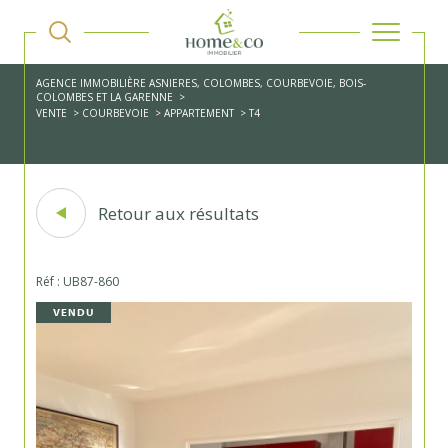
AGENCE IMMOBILIÈRE ASNIERES, COLOMBES, COURBEVOIE, BOIS-
COLOMBES ET LA GARENNE
VENTE
COURBEVOIE
APPARTEMENT
T4
Retour aux résultats
Réf : UB87-860
VENDU