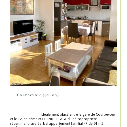
Courbevoie (92400)
                                    Idéalement placé entre la gare de Courbevoie 
et le T2, en 6ème et DERNIER ETAGE d'une copropriété 
récemment ravalée, bel appartement familial 4P de 91 m2 