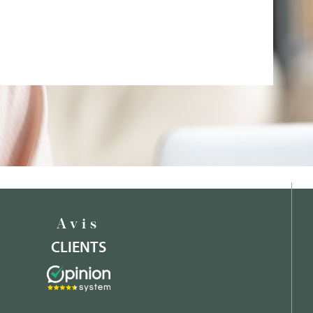
Avis
CLIENTS