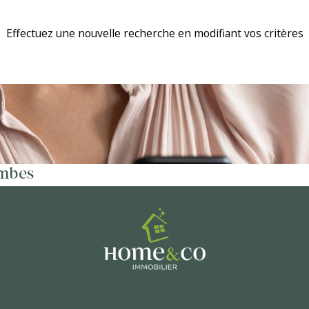
Effectuez une nouvelle recherche en modifiant vos critères
ombes