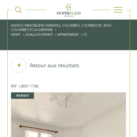
AGENCE IMMOBILIÈRE ASNIERES, COLOMBES, COURBEVOIE, BOIS-
COLOMBES ET LA GARENNE
VENTE
LEVALLOIS PERRET
APPARTEMENT
T2
Retour aux résultats
Réf : UB87-1186
VENDU