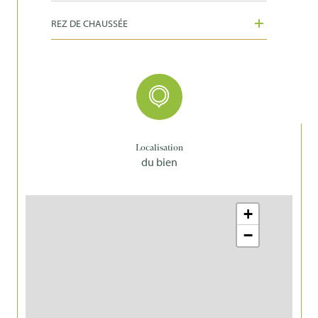
REZ DE CHAUSSÉE
Localisation
du bien
+
−