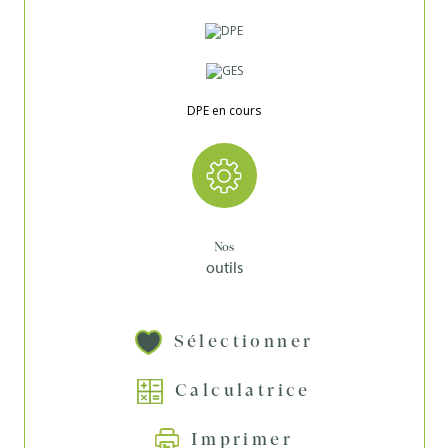
DPE en cours
Nos
outils
Sélectionner
Calculatrice
Imprimer