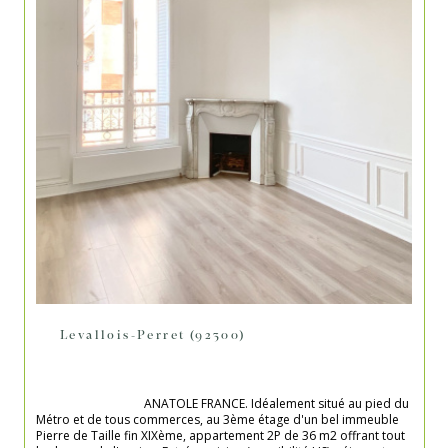
Levallois-Perret (92300)
                                    ANATOLE FRANCE. Idéalement situé au pied du 
Métro et de tous commerces, au 3ème étage d'un bel immeuble 
Pierre de Taille fin XIXème, appartement 2P de 36 m2 offrant tout 