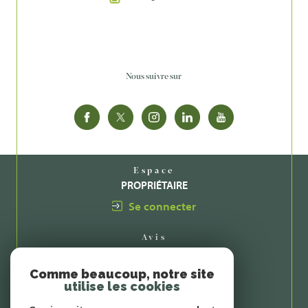
Nous suivre sur
Espace
PROPRIÉTAIRE
Se connecter
Avis
CLIENTS
Comme beaucoup, notre site
utilise les cookies