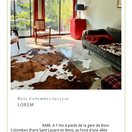
Bois-Colombes (92270)
LOREM
                                    RARE. A 7 mn à pieds de la gare de Bois-
Colombes (Paris Saint Lazare en 8mn), au fond d'une allée 