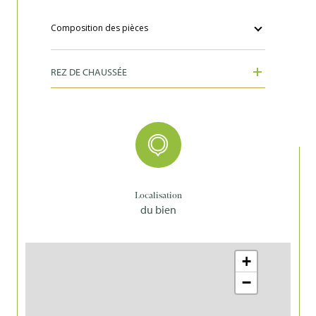
Composition des pièces
REZ DE CHAUSSÉE
Localisation
du bien
+
−