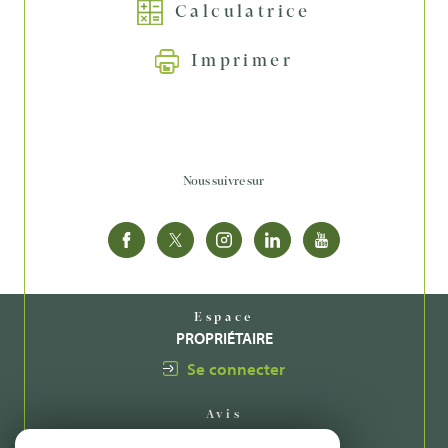
Calculatrice
Imprimer
Nous suivre sur
Espace
PROPRIÉTAIRE
Se connecter
Avis
CLIENTS