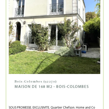
Bois-Colombes (92270)
MAISON DE 168 M2 - BOIS-COLOMBES
SOUS PROMESSE. EXCLUSIVITE. Quartier Chefson. Home and Co 