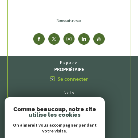
Nous suivre sur
Espace
PROPRIÉTAIRE
Se connecter
Avis
CLIENTS
Comme beaucoup, notre site
utilise les cookies
On aimerait vous accompagner pendant
votre visite.