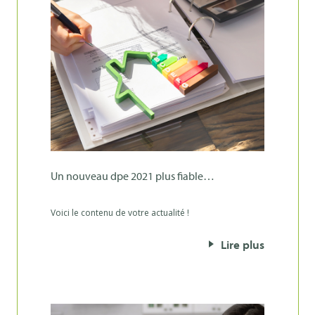
un nouveau dpe 2021 plus fiable…
Voici le contenu de votre actualité !
Lire plus