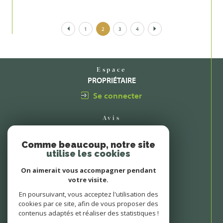
1
2
3
4
Espace
PROPRIÉTAIRE
Se connecter
Avis
CLIENTS
Comme beaucoup, notre site
utilise les cookies
On aimerait vous accompagner pendant
votre visite.
En poursuivant, vous acceptez l'utilisation des
cookies par ce site, afin de vous proposer des
contenus adaptés et réaliser des statistiques !