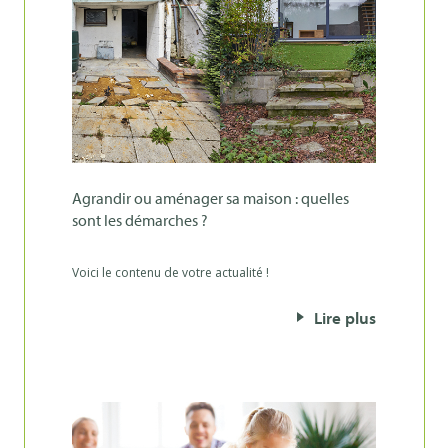
agrandir ou aménager sa maison : quelles
sont les démarches ?
Voici le contenu de votre actualité !
Lire plus