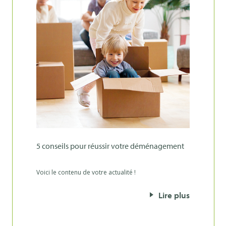
5 conseils pour réussir votre déménagement
Voici le contenu de votre actualité !
Lire plus