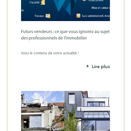
futurs vendeurs : ce que vous ignorez au sujet
des professionnels de l’immobilier
Voici le contenu de votre actualité !
Lire plus