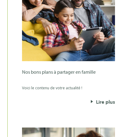
nos bons plans à partager en famille
Voici le contenu de votre actualité !
Lire plus