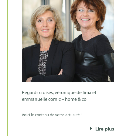
regards croisés, véronique de lima et
emmanuelle cornic – home & co
Voici le contenu de votre actualité !
Lire plus