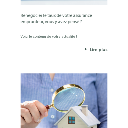
renégocier le taux de votre assurance
emprunteur, vous y avez pensé ?
Voici le contenu de votre actualité !
Lire plus