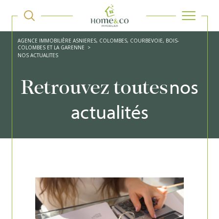
AGENCE IMMOBILIÈRE ASNIERES, COLOMBES, COURBEVOIE, BOIS-
COLOMBES ET LA GARENNE
NOS ACTUALITES
nos
Retrouvez toutes
actualités