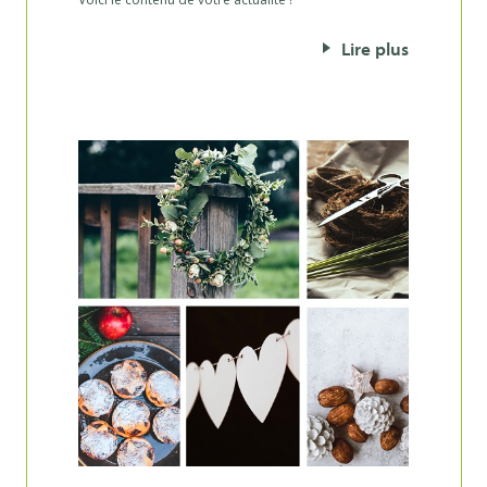
Lire plus