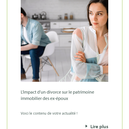
l’impact d’un divorce sur le patrimoine
immobilier des ex-époux
Voici le contenu de votre actualité !
Lire plus