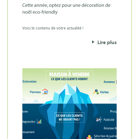
cette année, optez pour une décoration de
noël eco-friendly
Voici le contenu de votre actualité !
Lire plus