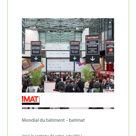
mondial du bâtiment – batimat
Voici le contenu de votre actualité !