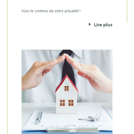
Voici le contenu de votre actualité !
Lire plus