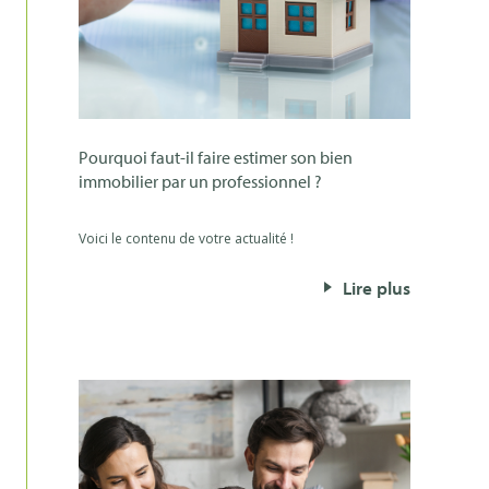
pourquoi faut-il faire estimer son bien
immobilier par un professionnel ?
Voici le contenu de votre actualité !
Lire plus