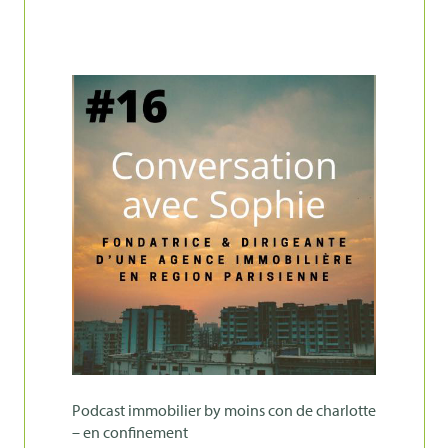
podcast immobilier by moins con de charlotte
– en confinement