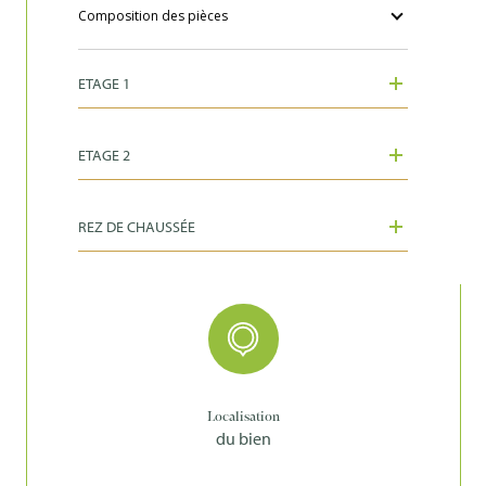
Composition des pièces
Copropriété
NON
ETAGE 1
ETAGE 2
REZ DE CHAUSSÉE
Localisation
du bien