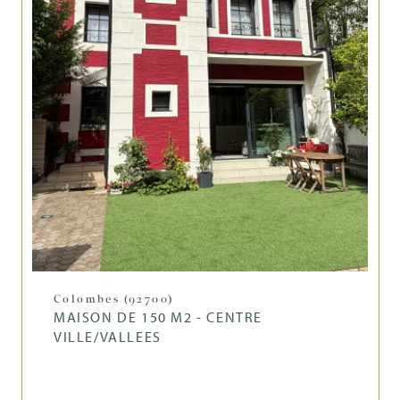
Colombes (92700)
MAISON DE 150 M2 - CENTRE
VILLE/VALLEES