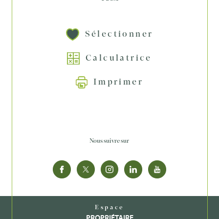
Sélectionner
Calculatrice
Imprimer
Nous suivre sur
Espace
PROPRIÉTAIRE