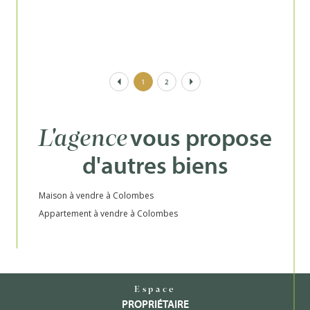
1
2
vous propose
L'agence
d'autres biens
Maison à vendre à Colombes
Appartement à vendre à Colombes
Espace
PROPRIÉTAIRE