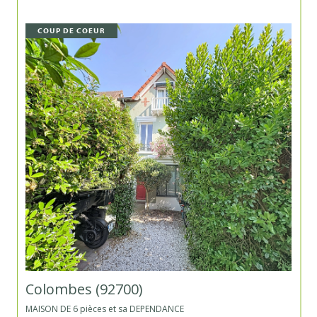
COUP DE COEUR
Colombes (92700)
MAISON DE 6 pièces et sa DEPENDANCE