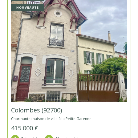
NOUVEAUTÉ
Colombes (92700)
Charmante maison de ville à la Petite Garenne
415 000 €