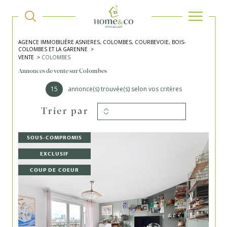
AGENCE IMMOBILIÈRE ASNIERES, COLOMBES, COURBEVOIE, BOIS-
COLOMBES ET LA GARENNE
VENTE
COLOMBES
Annonces de vente sur Colombes
15
annonce(s) trouvée(s) selon vos critères
Trier par
SOUS-COMPROMIS
EXCLUSIF
COUP DE COEUR