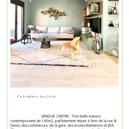
Colombes (92700)
                                    VENDUE. CENTRE - Très belle maison 
contemporaine de 145m2, parfaitement située à 3mn de la rue St 
Denis, des commerces, de la gare, des écoles Maintenon et JDA. 