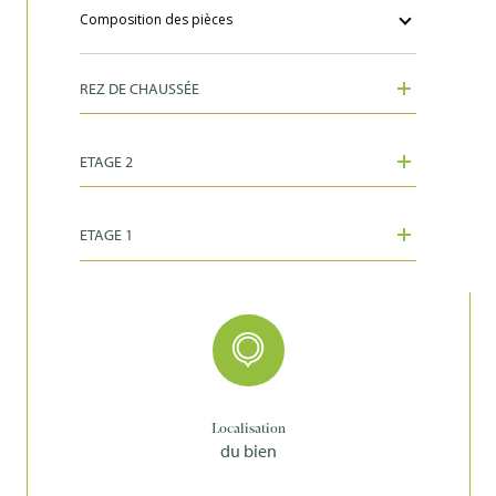
Composition des pièces
REZ DE CHAUSSÉE
ETAGE 2
ETAGE 1
Localisation
du bien