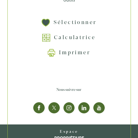
Sélectionner
Calculatrice
Imprimer
Nous suivre sur
Espace