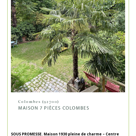
Colombes (92700)
MAISON 7 PIÈCES COLOMBES
SOUS PROMESSE. Maison 1930 pleine de charme – Centre 