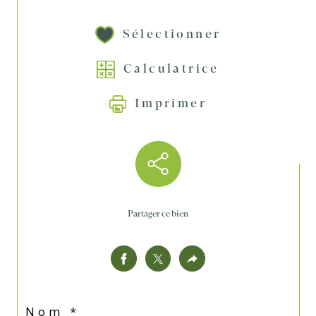
Sélectionner
Calculatrice
Imprimer
Partager ce bien
Nom *