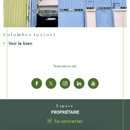
Colombes (92700)
Voir le bien
Nous suivre sur
Espace
PROPRIÉTAIRE
Se connecter