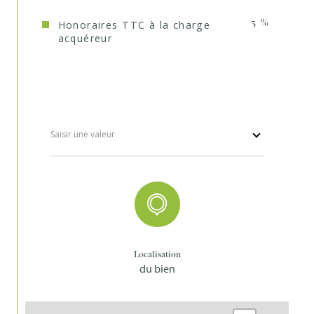
Honoraires TTC à la charge
3 %
acquéreur
Saisir une valeur
Localisation
du bien