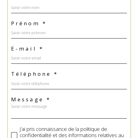
Prénom *
E-mail *
Téléphone *
Message *
j'ai pris connaissance de la politique de
confidentialité et des informations relatives au