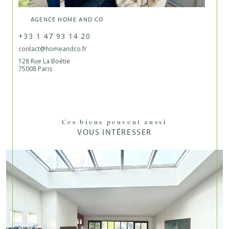
AGENCE HOME AND CO
+33 1 47 93 14 20
contact@homeandco.fr
128 Rue La Boétie
75008 Paris
Ces biens peuvent aussi
VOUS INTÉRESSER