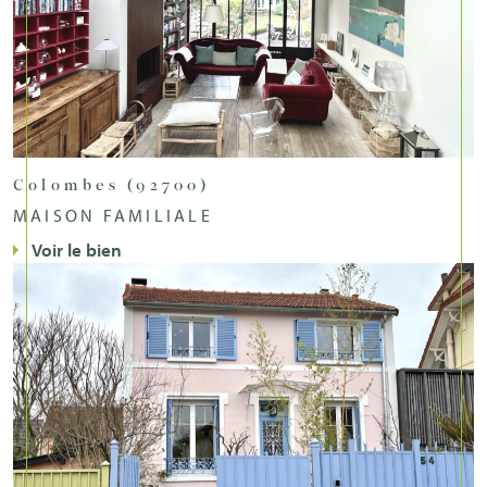
Colombes (92700)
MAISON FAMILIALE
Voir le bien