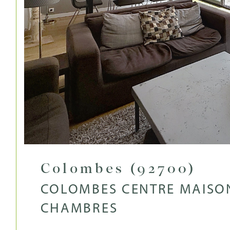
Colombes (92700)
COLOMBES CENTRE MAISON
CHAMBRES