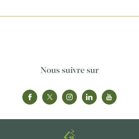
Nous suivre sur