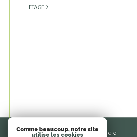
ETAGE 2
Comme beaucoup, notre site
Espace
utilise les cookies