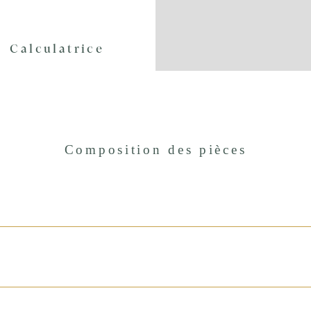
Calculatrice
Composition des pièces