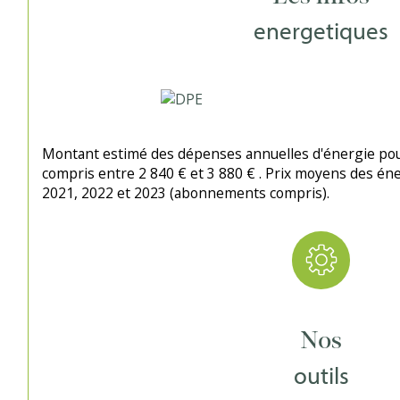
energetiques
Montant estimé des dépenses annuelles d'énergie pou
compris entre 2 840 € et 3 880 € . Prix moyens des én
2021, 2022 et 2023 (abonnements compris).
Nos
outils