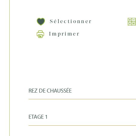
Sélectionner
Imprimer
REZ DE CHAUSSÉE
ETAGE 1