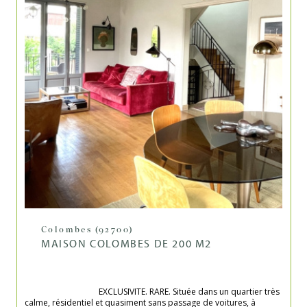
Colombes (92700)
MAISON COLOMBES DE 200 M2
                                    EXCLUSIVITE. RARE. Située dans un quartier très 
calme, résidentiel et quasiment sans passage de voitures, à 