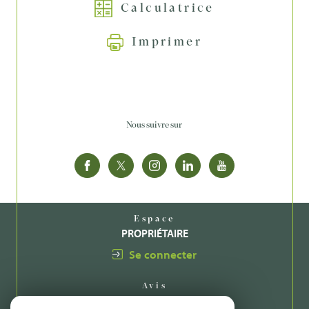
Calculatrice
Imprimer
Nous suivre sur
Espace
PROPRIÉTAIRE
Se connecter
Avis
CLIENTS