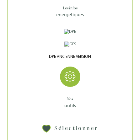
Les infos
energetiques
DPE ANCIENNE VERSION
Nos
outils
Sélectionner