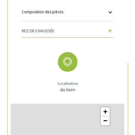
Composition des pièces
REZ DE CHAUSSÉE
Localisation
du bien
+
−