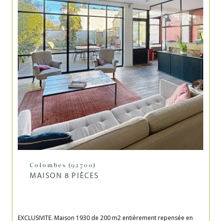
Colombes (92700)
MAISON 8 PIÈCES
EXCLUSIVITE. Maison 1930 de 200 m2 entièrement repensée en 