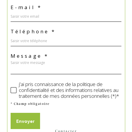
E-mail *
Téléphone *
Message *
j'ai pris connaissance de la politique de
confidentialité et des informations relatives au
traitement de mes données personnelles (*)*
* Champ obligatoire
Envoyer
contacter