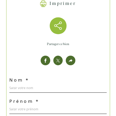
Imprimer
Partager ce bien
Nom *
Prénom *