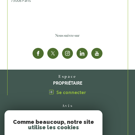
75008 Paris
Nous suivre sur
Espace
PROPRIÉTAIRE
Se connecter
Avis
CLIENTS
Comme beaucoup, notre site
utilise les cookies