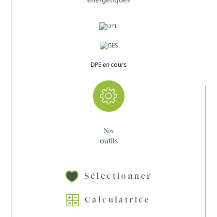
DPE en cours
Nos
outils
Sélectionner
Calculatrice